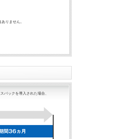
はありません。
ースバックを導入された場合、