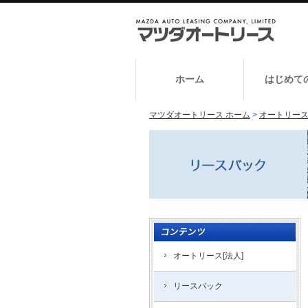
ホーム
はじめて
マツダオートリース ホーム
>
オートリー
オートリース[法人]
リースバック