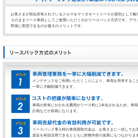
お客さまが現在所有されているクルマをマツダオートリースが原則として帳
そのままリース車両としてご使用いただくのがリースバック方式です。アウ
即座に実現できるのが最大のメリットです。
メンテナンスをご利用いただくことにより、車両を所有するこ
一挙に大幅削減できます。
車両の所有にかかわる費用がリース料に1本化されるため、車
計画などが容易になります。
リースバック導入時の車両買取代金は、お客さまに一括してお
資金を有効活用できるとともに財務内容の改善にもつながりま