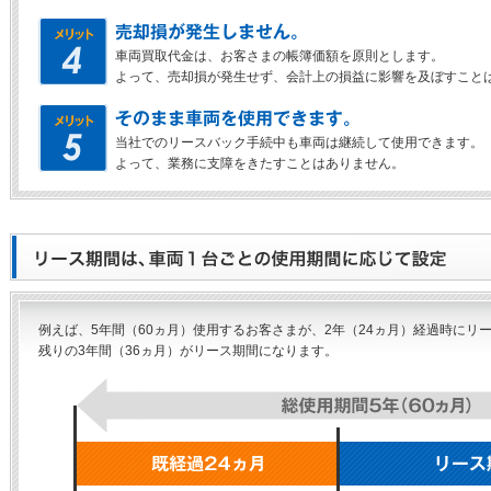
車両買取代金は、お客さまの帳簿価額を原則とします。
よって、売却損が発生せず、会計上の損益に影響を及ぼすこと
当社でのリースバック手続中も車両は継続して使用できます。
よって、業務に支障をきたすことはありません。
例えば、5年間（60ヵ月）使用するお客さまが、2年（24ヵ月）経過時にリ
残りの3年間（36ヵ月）がリース期間になります。