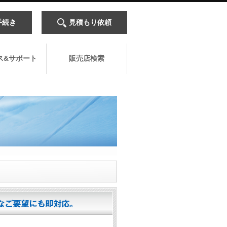
手続き
見積もり依頼
ス&サポート
販売店検索