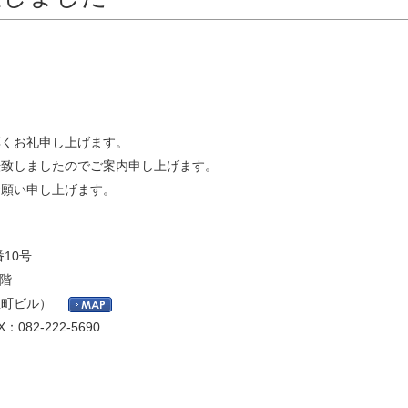
くお礼申し上げます。
転致しましたのでご案内申し上げます。
お願い申し上げます。
10号
階
町ビル）
X：082-222-5690